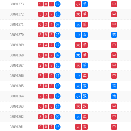
08091373
9
0
3
12
小
单
中
08091372
5
3
7
15
大
单
中
08091371
0
3
4
07
大
单
中
08091370
8
9
8
25
小
双
错
08091369
6
4
7
17
大
单
中
08091368
0
0
7
07
大
单
中
08091367
2
6
8
16
大
单
中
08091366
7
1
9
17
小
单
中
08091365
5
0
8
13
大
双
错
08091364
7
2
8
17
小
双
错
08091363
6
8
0
14
大
双
中
08091362
3
0
6
09
大
单
中
08091361
9
0
7
16
大
双
中