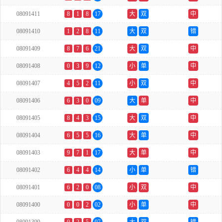
08091411
8
1
8
17
大
双
中
08091410
1
2
8
11
大
双
错
08091409
8
7
6
21
大
双
中
08091408
0
3
9
12
小
单
中
08091407
4
5
2
11
小
双
中
08091406
6
3
0
09
大
单
中
08091405
8
4
3
15
大
双
中
08091404
6
5
5
16
大
单
中
08091403
9
7
1
17
大
单
中
08091402
6
4
4
14
小
单
错
08091401
6
2
0
08
小
双
中
08091400
0
0
2
02
小
单
中