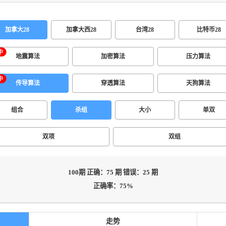
加拿大28
加拿大西28
台湾28
比特币28
地震算法
加密算法
压力算法
传导算法
穿透算法
天狗算法
组合
杀组
大小
单双
双项
双组
100期 正确：75 期 错误：25 期
正确率：75%
走势