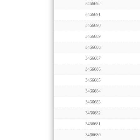
3466692
3466691
3466690
3466689
3466688
3466687
3466686
3466685
3466684
3466683
3466682
3466681
3466680