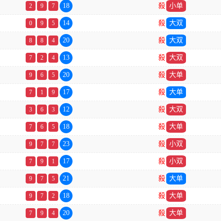
18
殺
小单
2
9
7
14
殺
大双
0
9
5
20
殺
大双
8
8
4
13
殺
大双
7
2
4
20
殺
大单
9
6
5
17
殺
大单
7
1
9
12
殺
大双
3
6
3
18
殺
大单
7
6
5
23
殺
小双
9
7
7
17
殺
小双
7
9
1
21
殺
大单
9
7
5
18
殺
大单
9
7
2
20
殺
大单
7
9
4