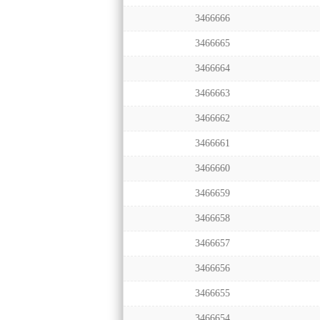
3466666
3466665
3466664
3466663
3466662
3466661
3466660
3466659
3466658
3466657
3466656
3466655
3466654