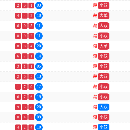
03
殺
小双
2
0
1
10
殺
大单
4
4
2
11
殺
大双
6
0
5
11
殺
小双
0
9
2
20
殺
大单
8
8
4
14
殺
小双
6
7
1
05
殺
小双
3
1
1
13
殺
大双
2
6
5
17
殺
小双
1
7
9
19
殺
小双
6
7
6
20
殺
大双
9
3
8
09
殺
小双
0
4
5
10
殺
小双
4
2
4