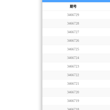
期号
3466729
3466728
3466727
3466726
3466725
3466724
3466723
3466722
3466721
3466720
3466719
3466718