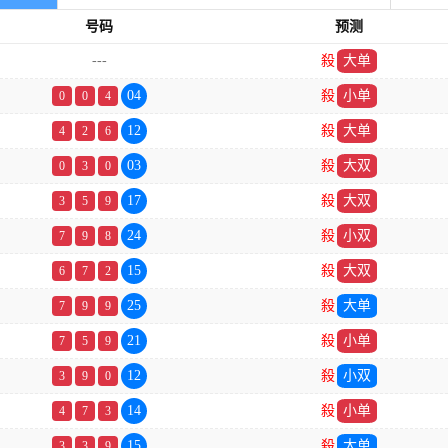
号码
预测
---
殺
大单
04
殺
小单
0
0
4
12
殺
大单
4
2
6
03
殺
大双
0
3
0
17
殺
大双
3
5
9
24
殺
小双
7
9
8
15
殺
大双
6
7
2
25
殺
大单
7
9
9
21
殺
小单
7
5
9
12
殺
小双
3
9
0
14
殺
小单
4
7
3
15
殺
大单
3
3
9