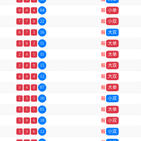
04
殺
小单
0
0
4
22
殺
小双
7
7
8
16
殺
大双
6
7
3
11
殺
大单
3
6
2
11
殺
大单
2
4
5
15
殺
大双
2
4
9
12
殺
大双
4
4
4
07
殺
大单
3
4
0
10
殺
小双
2
3
5
05
殺
大单
3
1
1
18
殺
小双
3
9
6
12
殺
小双
3
3
6