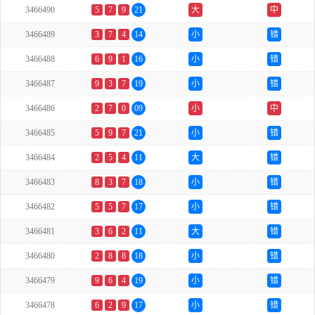
3466490
5
7
9
21
大
中
3466489
3
7
4
14
小
错
3466488
6
9
1
16
小
错
3466487
9
3
7
19
小
错
3466486
2
7
0
09
小
中
3466485
5
9
7
21
小
错
3466484
2
5
4
11
大
错
3466483
8
3
7
18
小
错
3466482
5
5
7
17
小
错
3466481
3
6
2
11
大
错
3466480
2
8
8
18
小
错
3466479
9
6
4
19
小
错
3466478
6
2
9
17
小
错