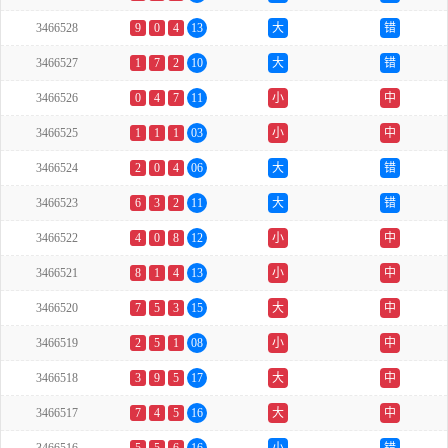
3466528
9
0
4
13
大
错
3466527
1
7
2
10
大
错
3466526
0
4
7
11
小
中
3466525
1
1
1
03
小
中
3466524
2
0
4
06
大
错
3466523
6
3
2
11
大
错
3466522
4
0
8
12
小
中
3466521
8
1
4
13
小
中
3466520
7
5
3
15
大
中
3466519
2
5
1
08
小
中
3466518
3
9
5
17
大
中
3466517
7
4
5
16
大
中