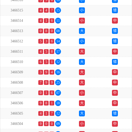
3466516
5
5
6
16
小
错
3466515
4
4
7
15
小
错
3466514
4
1
6
11
小
中
3466513
0
8
0
08
大
错
3466512
5
3
6
14
小
错
3466511
4
5
8
17
大
中
3466510
6
5
1
12
大
错
3466509
3
9
4
16
大
中
3466508
7
9
9
25
大
中
3466507
0
1
6
07
小
中
3466506
9
8
1
18
大
中
3466505
4
1
7
12
大
错
3466504
9
0
0
09
小
中