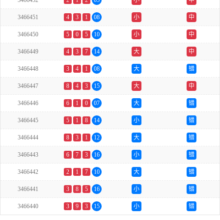
3466452
2
1
2
05
小
中
3466451
4
3
1
08
小
中
3466450
5
0
5
10
小
中
3466449
4
3
7
14
大
中
3466448
3
4
1
08
大
错
3466447
8
4
3
15
大
中
3466446
6
1
0
07
大
错
3466445
5
1
8
14
小
错
3466444
8
3
1
12
大
错
3466443
6
7
3
16
小
错
3466442
2
1
7
10
大
错
3466441
3
8
5
16
小
错
3466440
3
9
3
15
小
错