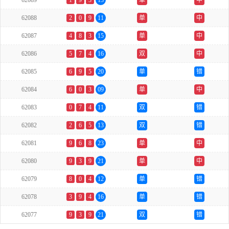
62089
1
9
3
13
单
中
62088
2
0
9
11
单
中
62087
4
8
3
15
单
中
62086
5
7
4
16
双
中
62085
6
9
5
20
单
错
62084
6
0
3
09
单
中
62083
0
7
4
11
双
错
62082
2
6
5
13
双
错
62081
9
6
8
23
单
中
62080
9
3
9
21
单
中
62079
8
0
4
12
单
错
62078
3
9
4
16
单
错
62077
9
3
9
21
双
错