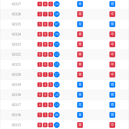
62127
3
8
3
14
单
错
62126
3
7
9
19
单
中
62125
5
0
2
07
双
错
62124
8
9
2
19
单
中
62123
2
9
4
15
单
中
62122
0
9
6
15
单
中
62121
1
9
5
15
单
中
62120
9
1
7
17
单
中
62119
2
4
6
12
单
错
62118
9
9
6
24
单
错
62117
4
3
6
13
双
错
62116
5
3
0
08
单
错
62115
8
8
9
25
单
中