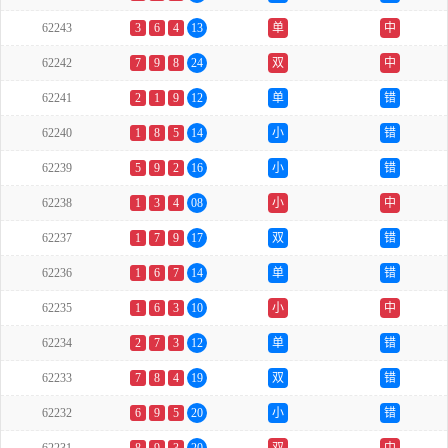
62243
3
6
4
13
单
中
62242
7
9
8
24
双
中
62241
2
1
9
12
单
错
62240
1
8
5
14
小
错
62239
5
9
2
16
小
错
62238
1
3
4
08
小
中
62237
1
7
9
17
双
错
62236
1
6
7
14
单
错
62235
1
6
3
10
小
中
62234
2
7
3
12
单
错
62233
7
8
4
19
双
错
62232
6
9
5
20
小
错