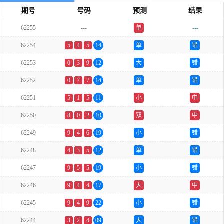
期号
号码
预测
结果
62255
---
单
---
62254
5
4
5
14
单
错
62253
0
3
9
12
大
错
62252
0
7
7
14
单
错
62251
5
1
5
11
小
中
62250
8
0
2
10
双
中
62249
9
4
6
19
小
错
62248
4
3
5
12
单
错
62247
9
5
5
19
小
错
62246
9
4
4
17
大
中
62245
9
4
9
22
小
错
62244
3
2
4
09
大
错