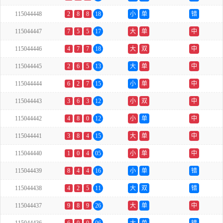
115044448
2
8
8
18
小
单
错
115044447
7
5
5
17
大
单
中
115044446
4
7
7
18
大
双
中
115044445
2
6
5
13
大
单
中
115044444
6
2
7
15
小
单
中
115044443
3
6
3
12
小
双
中
115044442
4
8
0
12
小
单
中
115044441
3
8
4
15
大
单
中
115044440
1
0
4
05
小
单
中
115044439
8
4
4
16
小
单
错
115044438
4
2
5
11
大
双
错
115044437
9
8
9
26
大
单
中