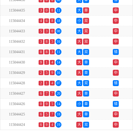
115044436
6
0
0
06
大
单
错
115044435
3
0
8
11
大
单
中
115044434
4
6
8
18
小
双
中
115044433
5
3
0
08
大
双
中
115044432
3
8
5
16
大
双
中
115044431
0
8
3
11
大
双
错
115044430
9
1
4
14
大
单
中
115044429
2
5
9
16
大
单
中
115044428
2
1
4
07
大
双
错
115044427
6
7
7
20
大
单
中
115044426
0
9
5
14
小
单
错
115044425
6
5
7
18
大
单
中
115044424
6
9
4
19
大
双
中