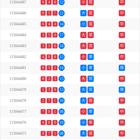
115044487
0
4
8
12
小
双
中
115044486
0
5
7
12
大
双
中
115044485
6
4
4
14
小
双
中
115044484
3
5
9
17
大
单
中
115044483
3
5
8
16
大
双
中
115044482
4
0
8
12
小
单
中
115044481
8
5
1
14
小
单
错
115044480
8
2
5
15
大
双
中
115044479
1
3
9
13
大
双
错
115044478
2
7
1
10
大
双
中
115044477
7
0
1
08
小
单
中
115044476
4
6
9
19
小
单
中
115044475
0
7
1
08
大
双
中