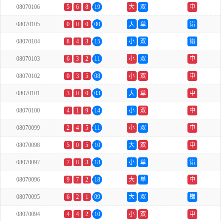
08070106
5
6
8
19
大
双
中
08070105
0
0
0
00
大
单
错
08070104
8
4
3
15
小
双
错
08070103
6
3
2
11
小
双
中
08070102
0
3
5
08
小
双
中
08070101
3
0
0
03
大
单
中
08070100
4
1
9
14
小
双
中
08070099
2
4
5
11
小
双
中
08070098
5
0
5
10
大
双
中
08070097
7
8
3
18
小
单
错
08070096
9
7
2
18
大
单
中
08070095
6
2
1
09
大
双
错
08070094
4
4
2
10
小
双
中