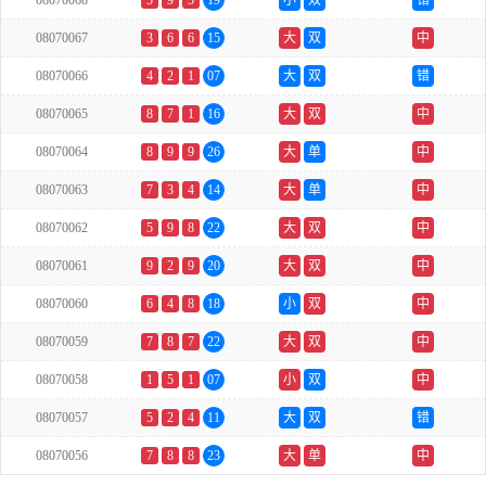
08070068
5
9
5
19
小
双
错
08070067
3
6
6
15
大
双
中
08070066
4
2
1
07
大
双
错
08070065
8
7
1
16
大
双
中
08070064
8
9
9
26
大
单
中
08070063
7
3
4
14
大
单
中
08070062
5
9
8
22
大
双
中
08070061
9
2
9
20
大
双
中
08070060
6
4
8
18
小
双
中
08070059
7
8
7
22
大
双
中
08070058
1
5
1
07
小
双
中
08070057
5
2
4
11
大
双
错
08070056
7
8
8
23
大
单
中