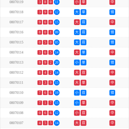
08070119
3
8
0
11
小
单
中
08070118
3
9
0
12
大
单
错
08070117
9
6
0
15
大
双
中
08070116
8
0
1
09
大
双
错
08070115
0
5
0
05
大
双
错
08070114
3
6
5
14
大
单
中
08070113
9
9
2
20
小
单
错
08070112
8
4
2
14
大
双
中
08070111
3
3
9
15
大
单
中
08070110
7
6
6
19
小
双
错
08070109
7
1
7
15
小
单
中
08070108
0
6
6
12
小
双
中
08070107
4
5
5
14
大
双
中