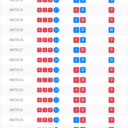
08070132
0
3
4
07
大
双
错
08070131
8
2
7
17
大
双
中
08070130
1
1
9
11
大
单
中
08070129
6
1
9
16
小
单
错
08070128
6
0
8
14
大
单
中
08070127
5
6
9
20
小
双
中
08070126
0
5
1
06
大
单
错
08070125
8
1
3
12
小
单
中
08070124
2
2
5
09
小
单
中
08070123
9
9
2
20
大
双
中
08070122
8
0
7
15
大
单
中
08070121
0
3
9
12
小
双
中
08070120
3
8
9
20
小
双
中