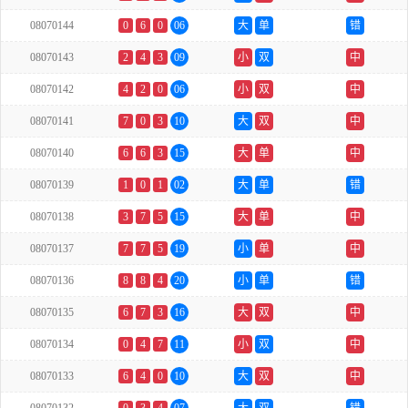
08070144
0
6
0
06
大
单
错
08070143
2
4
3
09
小
双
中
08070142
4
2
0
06
小
双
中
08070141
7
0
3
10
大
双
中
08070140
6
6
3
15
大
单
中
08070139
1
0
1
02
大
单
错
08070138
3
7
5
15
大
单
中
08070137
7
7
5
19
小
单
中
08070136
8
8
4
20
小
单
错
08070135
6
7
3
16
大
双
中
08070134
0
4
7
11
小
双
中
08070133
6
4
0
10
大
双
中