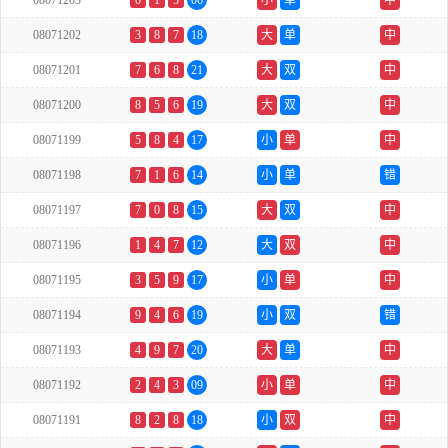
08071203
0
1
5
06
小
单
中
08071202
3
8
7
18
大
单
中
08071201
7
6
8
21
大
双
中
08071200
8
5
6
19
大
双
中
08071199
5
8
4
17
小
单
中
08071198
7
1
6
14
小
单
错
08071197
7
0
8
15
大
双
中
08071196
1
4
7
12
大
双
中
08071195
3
5
9
17
小
单
中
08071194
9
4
6
19
小
双
错
08071193
4
9
7
20
大
单
中
08071192
2
4
3
09
小
单
中
08071191
8
2
8
18
小
双
中