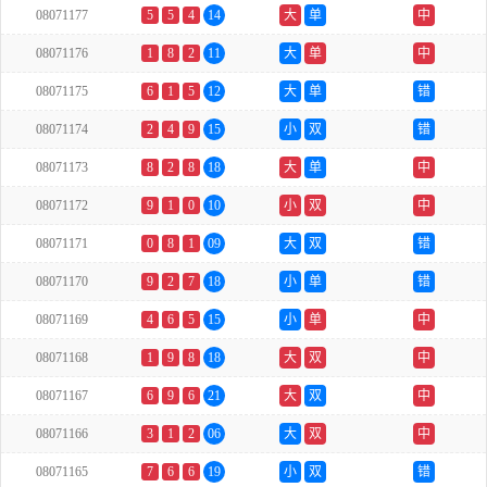
08071177
5
5
4
14
大
单
中
08071176
1
8
2
11
大
单
中
08071175
6
1
5
12
大
单
错
08071174
2
4
9
15
小
双
错
08071173
8
2
8
18
大
单
中
08071172
9
1
0
10
小
双
中
08071171
0
8
1
09
大
双
错
08071170
9
2
7
18
小
单
错
08071169
4
6
5
15
小
单
中
08071168
1
9
8
18
大
双
中
08071167
6
9
6
21
大
双
中
08071166
3
1
2
06
大
双
中
08071165
7
6
6
19
小
双
错