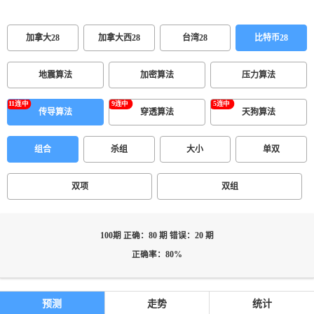
加拿大28
加拿大西28
台湾28
比特币28
地震算法
加密算法
压力算法
传导算法
穿透算法
天狗算法
组合
杀组
大小
单双
双项
双组
100期 正确：80 期 错误：20 期
正确率：80%
预测
走势
统计