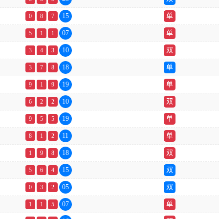
15
单
0
8
7
07
单
5
1
1
10
双
3
4
3
18
单
3
7
8
19
单
9
1
9
10
双
6
2
2
19
单
9
5
5
11
单
8
1
2
18
双
1
9
8
15
双
5
6
4
05
双
0
3
2
07
单
1
1
5