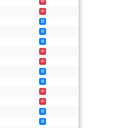
中
中
错
错
错
中
中
错
错
中
中
错
错