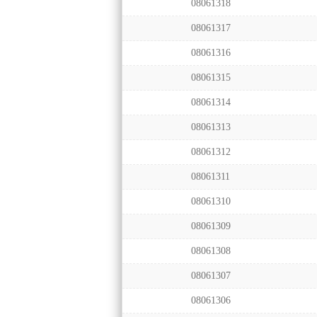
08061318
08061317
08061316
08061315
08061314
08061313
08061312
08061311
08061310
08061309
08061308
08061307
08061306