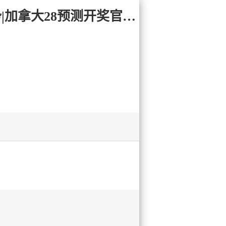
永久网址:28yc.Com 加拿大28-PC加拿大-加拿大pc预测结果走势|加拿大28预测开奖官网咪牌|飞飞28加拿大在线预测