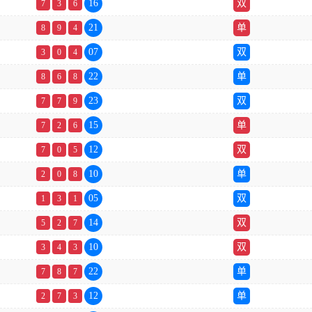
16
双
7
3
6
21
单
8
9
4
07
双
3
0
4
22
单
8
6
8
23
双
7
7
9
15
单
7
2
6
12
双
7
0
5
10
单
2
0
8
05
双
1
3
1
14
双
5
2
7
10
双
3
4
3
22
单
7
8
7
12
单
2
7
3