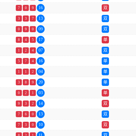
16
双
7
0
9
13
双
3
3
7
09
双
0
9
0
17
单
8
4
5
07
双
1
2
4
16
单
5
7
4
04
单
1
1
2
20
单
3
8
9
03
单
0
2
1
14
双
9
3
2
13
双
7
6
0
10
双
7
3
0
11
双
8
2
1