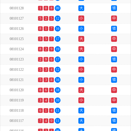
08101128
1
0
8
09
大
错
08101127
5
2
5
12
小
中
08101126
8
1
7
16
小
错
08101125
5
5
7
17
大
中
08101124
8
2
9
19
大
中
08101123
2
9
6
17
小
错
08101122
5
3
4
12
小
中
08101121
5
3
8
16
小
错
08101120
8
6
4
18
大
中
08101119
3
4
3
10
小
中
08101118
6
1
4
11
大
错
08101117
7
4
0
11
大
错