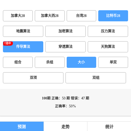
加拿大28
加拿大西28
台湾28
比特币28
地震算法
加密算法
压力算法
传导算法
穿透算法
天狗算法
组合
杀组
大小
单双
双项
双组
100期 正确：53 期 错误：47 期
正确率：53%
预测
走势
统计