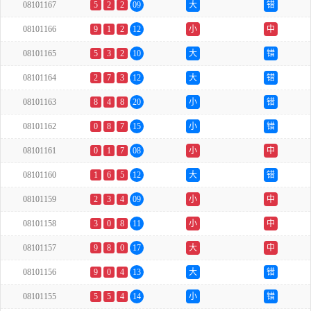
08101167
5
2
2
09
大
错
08101166
9
1
2
12
小
中
08101165
5
3
2
10
大
错
08101164
2
7
3
12
大
错
08101163
8
4
8
20
小
错
08101162
0
8
7
15
小
错
08101161
0
1
7
08
小
中
08101160
1
6
5
12
大
错
08101159
2
3
4
09
小
中
08101158
3
0
8
11
小
中
08101157
9
8
0
17
大
中
08101156
9
0
4
13
大
错
08101155
5
5
4
14
小
错