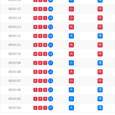
08101116
2
3
1
06
大
错
08101115
3
4
1
08
小
中
08101114
9
0
1
10
小
中
08101113
9
7
7
23
大
中
08101112
0
4
0
04
大
错
08101111
8
4
9
21
大
中
08101110
6
9
4
19
大
中
08101109
2
8
7
17
小
错
08101108
6
8
8
22
大
中
08101107
6
2
5
13
小
中
08101106
1
1
9
11
大
错
08101105
1
9
4
14
小
错
08101104
2
0
5
07
大
错