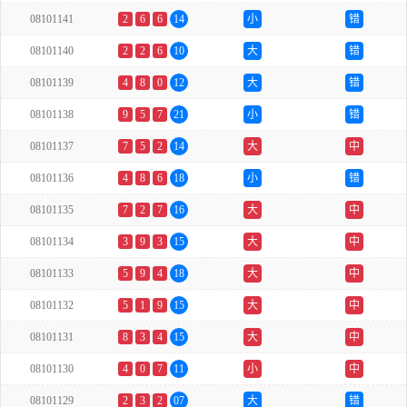
08101141
2
6
6
14
小
错
08101140
2
2
6
10
大
错
08101139
4
8
0
12
大
错
08101138
9
5
7
21
小
错
08101137
7
5
2
14
大
中
08101136
4
8
6
18
小
错
08101135
7
2
7
16
大
中
08101134
3
9
3
15
大
中
08101133
5
9
4
18
大
中
08101132
5
1
9
15
大
中
08101131
8
3
4
15
大
中
08101130
4
0
7
11
小
中
08101129
2
3
2
07
大
错