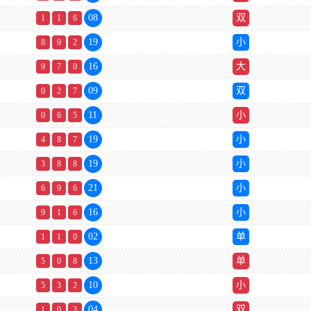
08
双
1
1
6
19
小
8
9
2
16
大
9
7
0
09
双
0
2
7
11
小
0
6
5
19
小
4
8
7
19
小
3
8
8
21
小
6
9
6
16
小
9
1
6
02
单
1
1
0
13
单
5
0
8
10
小
5
3
2
04
双
1
0
3