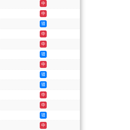
中
中
错
中
中
错
中
错
错
中
中
错
中