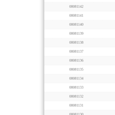
08081142
08081141
08081140
08081139
08081138
08081137
08081136
08081135
08081134
08081133
08081132
08081131
08081130