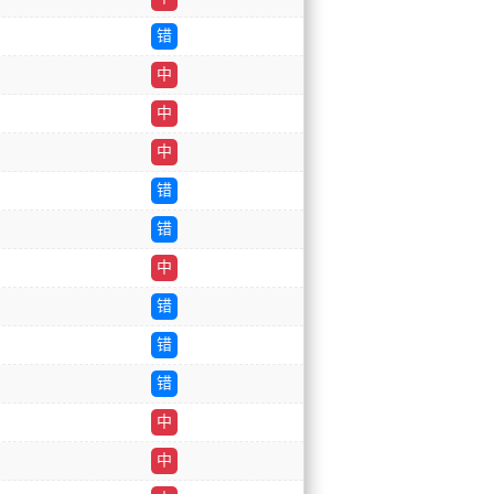
错
中
中
中
错
错
中
错
错
错
中
中