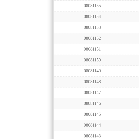
08081155
08081154
08081153
08081152
08081151
08081150
08081149
08081148
08081147
08081146
08081145
08081144
08081143