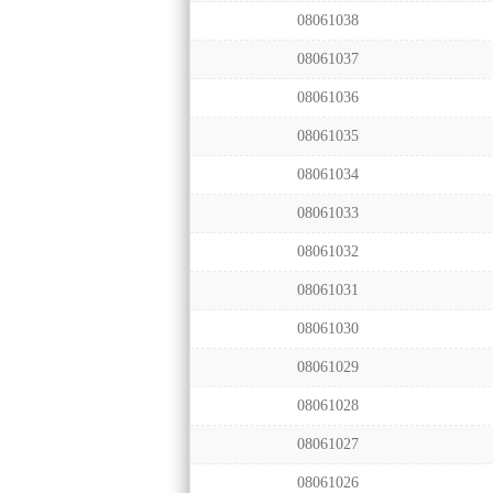
08061038
08061037
08061036
08061035
08061034
08061033
08061032
08061031
08061030
08061029
08061028
08061027
08061026