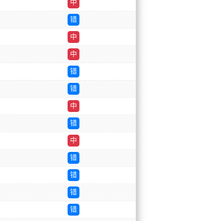
中
错
中
中
错
错
中
错
中
错
错
错
错