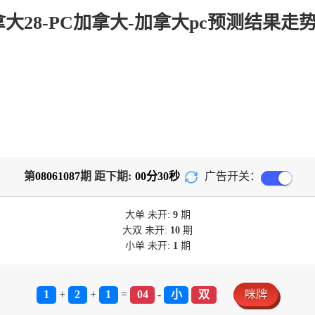
第
08061087
期 距下期:
00
分
30
秒
广告开关：
大单
未开:
9
期
大双
未开:
10
期
小单
未开:
1
期
1
+
2
+
1
=
04
-
小
双
咪牌