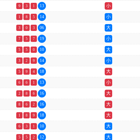
13
小
9
3
1
14
小
1
8
5
06
大
3
0
3
19
小
7
5
7
10
大
5
5
0
14
小
3
2
9
18
大
5
9
4
13
小
6
6
1
16
大
2
8
6
16
大
8
6
2
18
大
1
8
9
10
大
6
3
1
12
大
5
5
2