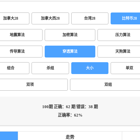
加拿大28
加拿大西28
台湾28
比特币28
地震算法
加密算法
压力算法
传导算法
穿透算法
天狗算法
组合
杀组
大小
单双
双项
双组
100期 正确：62 期 错误：38 期
正确率：62%
走势