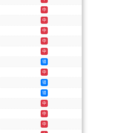
中
中
中
中
中
错
中
错
错
中
中
中