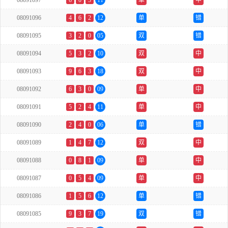
08091097
6
0
5
11
单
中
08091096
4
6
2
12
单
错
08091095
3
2
0
05
双
错
08091094
5
3
2
10
双
中
08091093
9
6
3
18
双
中
08091092
6
3
0
09
单
中
08091091
5
2
4
11
单
中
08091090
2
4
0
06
单
错
08091089
1
4
7
12
双
中
08091088
0
8
1
09
单
中
08091087
0
5
4
09
单
中
08091086
1
5
6
12
单
错
08091085
9
3
7
19
双
错