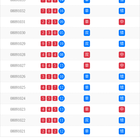
08091033
7
6
1
14
单
错
08091032
7
5
4
16
单
错
08091031
2
2
5
09
单
中
08091030
2
3
0
05
双
错
08091029
9
7
3
19
双
错
08091028
4
0
4
08
双
中
08091027
6
4
5
15
单
中
08091026
3
1
6
10
单
错
08091025
4
1
7
12
单
错
08091024
5
5
2
12
单
错
08091023
4
4
5
13
单
中
08091022
0
3
8
11
双
错
08091021
2
8
2
12
单
错