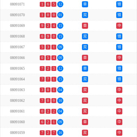
08091071
1
6
5
12
单
错
08091070
1
0
0
01
双
错
08091069
9
2
4
15
单
中
08091068
6
9
0
15
双
错
08091067
5
3
1
09
双
错
08091066
0
5
4
09
单
中
08091065
7
2
3
12
单
错
08091064
7
7
1
15
双
错
08091063
3
0
1
04
双
中
08091062
7
0
9
16
双
中
08091061
0
2
2
04
双
中
08091060
6
2
1
09
单
中
08091059
7
2
7
16
双
中