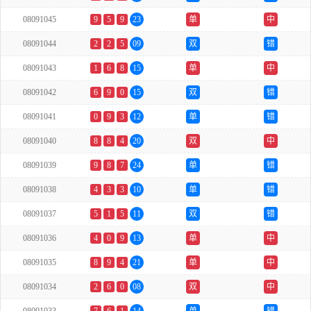
08091045
9
5
9
23
单
中
08091044
2
2
5
09
双
错
08091043
1
6
8
15
单
中
08091042
6
9
0
15
双
错
08091041
0
9
3
12
单
错
08091040
8
8
4
20
双
中
08091039
9
8
7
24
单
错
08091038
4
3
3
10
单
错
08091037
5
1
5
11
双
错
08091036
4
0
9
13
单
中
08091035
8
9
4
21
单
中
08091034
2
6
0
08
双
中