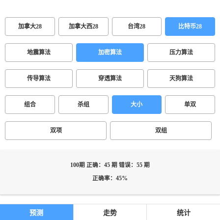
加拿大28
加拿大西28
台湾28
比特币28
地震算法
加密算法
压力算法
传导算法
穿透算法
天狗算法
组合
杀组
大小
单双
双项
双组
100期 正确：45 期 错误：55 期
正确率：45%
预测
走势
统计