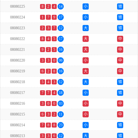
08080225
8
2
4
14
小
错
08080224
1
7
9
17
小
错
08080223
2
3
7
12
大
错
08080222
8
4
5
17
大
中
08080221
9
2
5
16
大
中
08080220
3
3
0
06
小
中
08080219
6
2
8
16
大
中
08080218
5
4
3
12
大
错
08080217
7
7
4
18
小
错
08080216
3
0
0
03
小
中
08080215
6
3
2
11
小
中
08080214
7
8
8
23
小
错
08080213
3
3
6
12
大
错