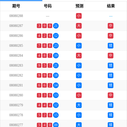
期号
号码
预测
结果
08080288
---
小
---
双
08080287
3
9
9
21
大
中
08080286
4
2
6
12
小
中
08080285
7
8
8
23
小
错
08080284
4
8
7
19
大
中
08080283
9
5
7
21
小
错
08080282
9
9
0
18
小
错
08080281
6
6
2
14
小
错
08080280
1
3
9
13
小
中
08080279
4
4
4
12
大
错
08080278
5
2
8
15
小
错
08080277
5
4
0
09
大
错