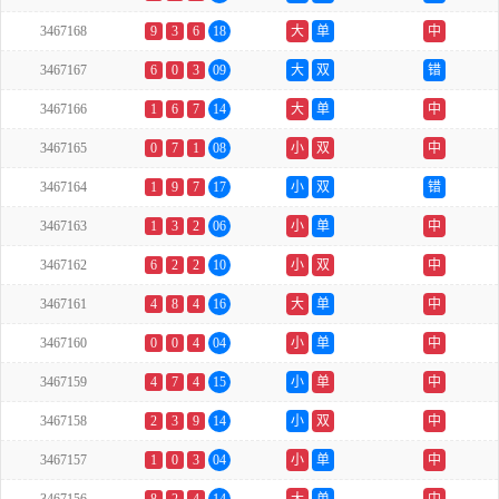
3467168
9
3
6
18
大
单
中
3467167
6
0
3
09
大
双
错
3467166
1
6
7
14
大
单
中
3467165
0
7
1
08
小
双
中
3467164
1
9
7
17
小
双
错
3467163
1
3
2
06
小
单
中
3467162
6
2
2
10
小
双
中
3467161
4
8
4
16
大
单
中
3467160
0
0
4
04
小
单
中
3467159
4
7
4
15
小
单
中
3467158
2
3
9
14
小
双
中
3467157
1
0
3
04
小
单
中