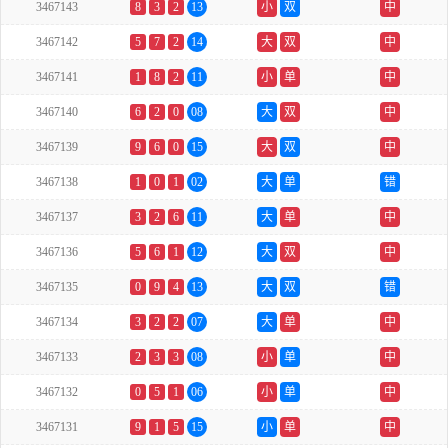
3467143
8
3
2
13
小
双
中
3467142
5
7
2
14
大
双
中
3467141
1
8
2
11
小
单
中
3467140
6
2
0
08
大
双
中
3467139
9
6
0
15
大
双
中
3467138
1
0
1
02
大
单
错
3467137
3
2
6
11
大
单
中
3467136
5
6
1
12
大
双
中
3467135
0
9
4
13
大
双
错
3467134
3
2
2
07
大
单
中
3467133
2
3
3
08
小
单
中
3467132
0
5
1
06
小
单
中
3467131
9
1
5
15
小
单
中