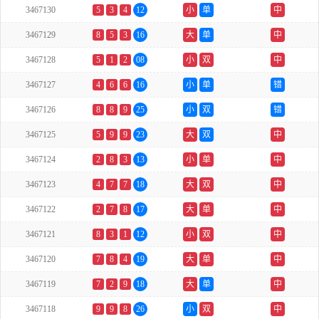
3467130
5
3
4
12
小
单
中
3467129
8
5
3
16
大
单
中
3467128
5
1
2
08
小
双
中
3467127
4
6
6
16
小
单
错
3467126
8
8
9
25
小
双
错
3467125
5
9
9
23
大
双
中
3467124
2
8
3
13
小
单
中
3467123
4
7
7
18
大
双
中
3467122
2
7
8
17
大
单
中
3467121
8
3
1
12
小
双
中
3467120
7
8
4
19
大
单
中
3467119
7
2
9
18
大
单
中
3467118
9
9
8
26
小
双
中