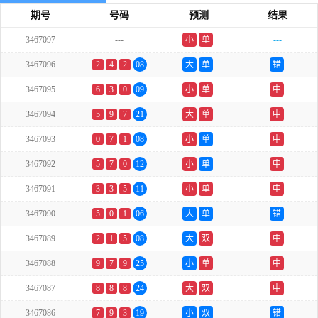
期号
号码
预测
结果
3467097
---
小
单
---
3467096
2
4
2
08
大
单
错
3467095
6
3
0
09
小
单
中
3467094
5
9
7
21
大
单
中
3467093
0
7
1
08
小
单
中
3467092
5
7
0
12
小
单
中
3467091
3
3
5
11
小
单
中
3467090
5
0
1
06
大
单
错
3467089
2
1
5
08
大
双
中
3467088
9
7
9
25
小
单
中
3467087
8
8
8
24
大
双
中
3467086
7
9
3
19
小
双
错