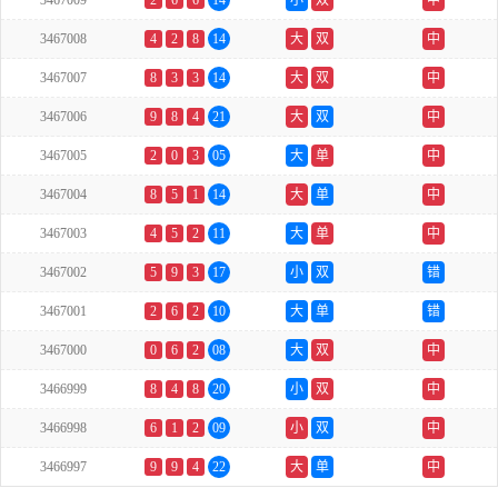
3467009
2
6
6
14
小
双
中
3467008
4
2
8
14
大
双
中
3467007
8
3
3
14
大
双
中
3467006
9
8
4
21
大
双
中
3467005
2
0
3
05
大
单
中
3467004
8
5
1
14
大
单
中
3467003
4
5
2
11
大
单
中
3467002
5
9
3
17
小
双
错
3467001
2
6
2
10
大
单
错
3467000
0
6
2
08
大
双
中
3466999
8
4
8
20
小
双
中
3466998
6
1
2
09
小
双
中
3466997
9
9
4
22
大
单
中