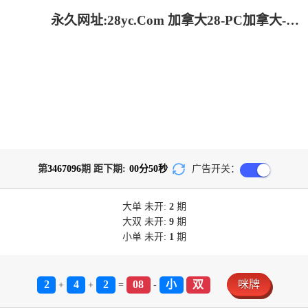
永久网址:28yc.Com 加拿大28-PC加拿大-加拿大pc预测结果走势|加拿大28预测开奖官网咪牌|飞飞28加拿大在线预测
第
3467096
期 距下期:
00
分
50
秒
广告开关：
大单
未开:
2
期
大双
未开:
9
期
小单
未开:
1
期
2
4
2
08
小
双
咪牌
+
+
=
-