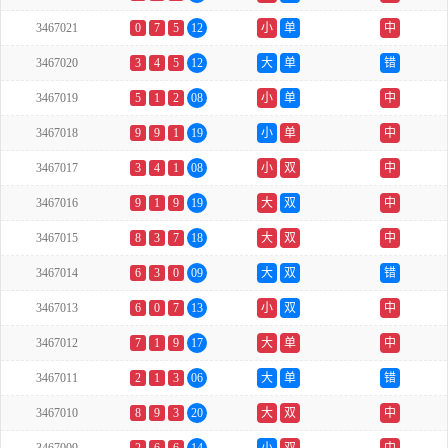
3467021
0
7
5
12
小
单
中
3467020
3
4
5
12
大
单
错
3467019
5
1
2
08
小
单
中
3467018
9
9
1
19
小
单
中
3467017
3
4
1
08
小
双
中
3467016
9
1
9
19
大
双
中
3467015
8
3
7
18
大
双
中
3467014
6
3
0
09
大
双
错
3467013
6
0
7
13
小
双
中
3467012
7
1
9
17
大
单
中
3467011
2
1
3
06
大
单
错
3467010
8
9
3
20
大
双
中