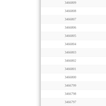
3466809
3466808
3466807
3466806
3466805
3466804
3466803
3466802
3466801
3466800
3466799
3466798
3466797