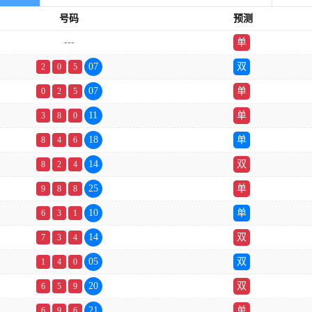
号码
预测
---
单
07
双
2
0
5
07
单
0
2
5
11
单
3
8
0
18
单
8
4
6
14
双
8
2
4
25
单
9
8
8
10
单
6
3
1
14
双
7
3
4
05
双
1
4
0
20
双
6
5
9
21
单
6
9
6