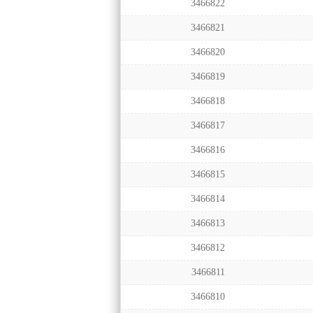
3466822
3466821
3466820
3466819
3466818
3466817
3466816
3466815
3466814
3466813
3466812
3466811
3466810