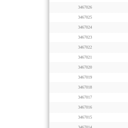
3467026
3467025
3467024
3467023
3467022
3467021
3467020
3467019
3467018
3467017
3467016
3467015
3467014