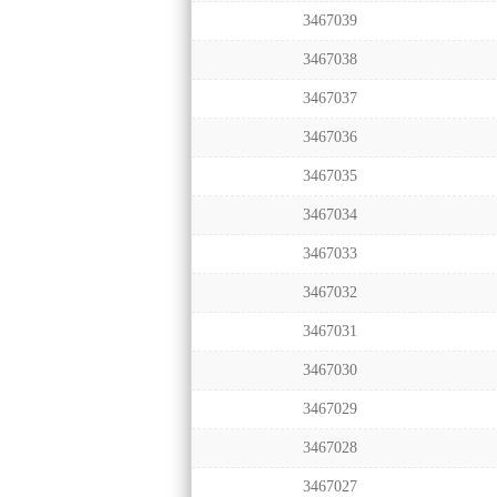
3467039
3467038
3467037
3467036
3467035
3467034
3467033
3467032
3467031
3467030
3467029
3467028
3467027