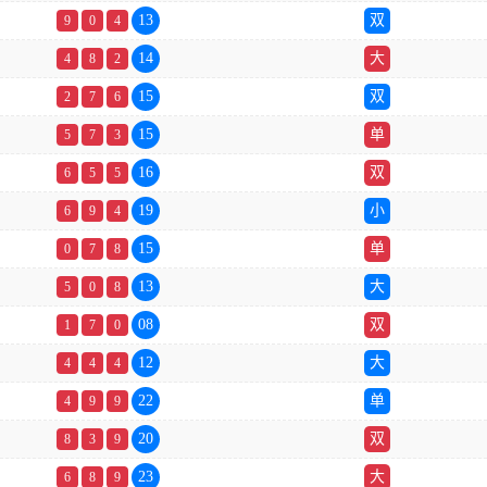
13
双
9
0
4
14
大
4
8
2
15
双
2
7
6
15
单
5
7
3
16
双
6
5
5
19
小
6
9
4
15
单
0
7
8
13
大
5
0
8
08
双
1
7
0
12
大
4
4
4
22
单
4
9
9
20
双
8
3
9
23
大
6
8
9