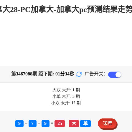
第
3467088
期 距下期:
01
分
34
秒
广告开关：
大双
未开:
1
期
小单
未开:
3
期
小双
未开:
12
期
9
+
7
+
9
=
25
-
大
单
咪牌