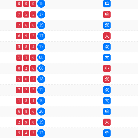
18
单
0
9
9
17
单
7
5
5
19
双
7
6
6
17
大
6
9
2
17
双
5
8
4
08
大
1
1
6
08
小
0
2
6
18
双
5
6
7
11
双
7
2
2
10
大
1
8
1
20
单
6
8
6
19
大
2
9
8
12
单
5
4
3