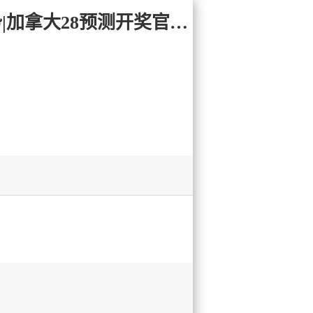
永久网址:28yc.Com 加拿大28-PC加拿大-加拿大pc预测结果走势|加拿大28预测开奖官网咪牌|飞飞28加拿大在线预测