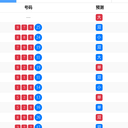
号码
预测
---
大
25
双
9
7
9
24
小
8
8
8
19
双
7
9
3
11
大
1
7
3
19
单
9
2
8
11
双
9
1
1
14
小
1
5
8
13
单
5
2
6
16
单
5
2
9
26
双
8
9
9
17
双
3
7
7