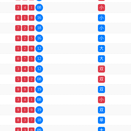
08
小
3
4
1
16
小
6
1
9
18
小
7
2
9
16
小
9
2
5
12
大
1
2
9
12
大
0
7
5
12
双
3
4
5
08
双
5
1
2
19
双
9
9
1
08
小
3
4
1
19
双
9
1
9
18
单
8
3
7
09
大
6
3
0