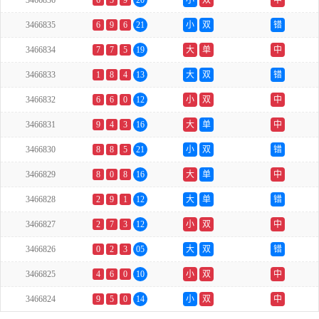
3466836
6
5
9
20
小
双
中
3466835
6
9
6
21
小
双
错
3466834
7
7
5
19
大
单
中
3466833
1
8
4
13
大
双
错
3466832
6
6
0
12
小
双
中
3466831
9
4
3
16
大
单
中
3466830
8
8
5
21
小
双
错
3466829
8
0
8
16
大
单
中
3466828
2
9
1
12
大
单
错
3466827
2
7
3
12
小
双
中
3466826
0
2
3
05
大
双
错
3466825
4
6
0
10
小
双
中
3466824
9
5
0
14
小
双
中