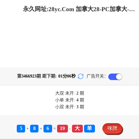
永久网址:28yc.Com 加拿大28-PC加拿大-加拿大pc预测结果走势|加拿大28预测开奖官网咪牌|飞飞28加拿大在线预测
第
3466923
期 距下期:
01
分
06
秒
广告开关：
大双
未开:
2
期
小单
未开:
4
期
小双
未开:
3
期
5
8
6
19
大
单
咪牌
+
+
=
-