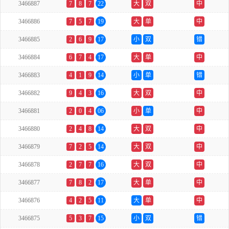
3466887
7
8
7
22
大
双
中
3466886
7
5
7
19
大
单
中
3466885
2
6
9
17
小
双
错
3466884
6
7
4
17
大
单
中
3466883
4
1
9
14
小
单
错
3466882
9
4
3
16
大
双
中
3466881
2
0
4
06
小
单
中
3466880
2
4
8
14
大
双
中
3466879
7
2
5
14
大
双
中
3466878
2
7
7
16
大
双
中
3466877
7
8
2
17
大
单
中
3466876
4
2
5
11
大
单
中
3466875
5
3
7
15
小
双
错