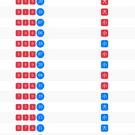
20
大
6
5
9
16
大
9
1
6
07
小
0
1
6
06
小
2
4
0
18
小
0
9
9
07
小
1
1
5
20
小
3
8
9
04
小
0
4
0
11
小
5
0
6
19
小
7
3
9
10
大
4
5
1
15
小
9
1
5
11
大
0
7
4