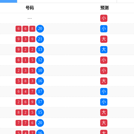
号码
预测
---
小
双
20
小
6
6
8
21
大
9
3
9
13
大
9
2
2
12
小
6
1
5
10
小
2
3
5
16
大
5
8
3
17
小
6
4
7
17
小
2
6
9
15
大
8
2
5
20
大
7
7
6
16
大
5
4
7