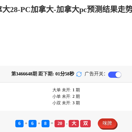
第
3466648
期 距下期:
01
分
58
秒
广告开关：
大单
未开:
1
期
小单
未开:
2
期
小双
未开:
3
期
6
+
6
+
8
=
20
-
大
双
咪牌