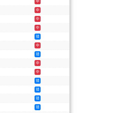
中
中
中
中
错
中
错
中
中
错
错
错
错