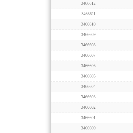
3466612
3466611
3466610
3466609
3466608
3466607
3466606
3466605
3466604
3466603
3466602
3466601
3466600