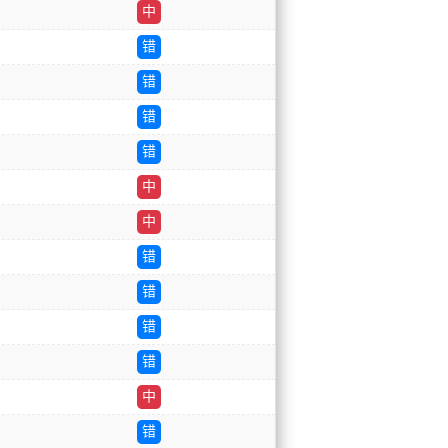
中
错
错
错
错
中
中
错
错
错
错
中
错