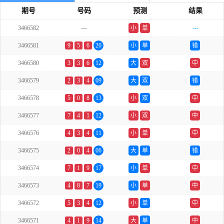
期号
号码
预测
结果
3466582
---
小
单
---
3466581
9
5
6
20
小
单
错
3466580
3
3
6
12
大
双
中
3466579
2
3
4
09
大
双
错
3466578
5
0
8
13
小
双
中
3466577
7
4
1
12
小
双
中
3466576
4
3
4
11
小
单
中
3466575
2
0
4
06
大
单
错
3466574
7
1
9
17
小
单
中
3466573
4
8
7
19
小
单
中
3466572
5
3
4
12
小
单
中
3466571
4
1
9
14
大
单
中