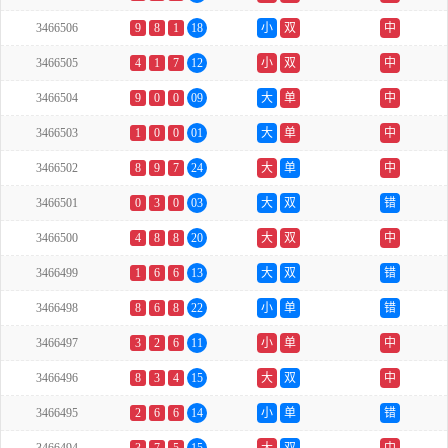
3466506
9
8
1
18
小
双
中
3466505
4
1
7
12
小
双
中
3466504
9
0
0
09
大
单
中
3466503
1
0
0
01
大
单
中
3466502
8
9
7
24
大
单
中
3466501
0
3
0
03
大
双
错
3466500
4
8
8
20
大
双
中
3466499
1
6
6
13
大
双
错
3466498
8
6
8
22
小
单
错
3466497
3
2
6
11
小
单
中
3466496
8
3
4
15
大
双
中
3466495
2
6
6
14
小
单
错