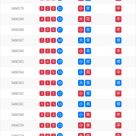
3466570
0
2
0
02
小
单
中
3466569
4
3
9
16
大
双
中
3466568
1
0
6
07
小
双
中
3466567
2
1
1
04
大
单
错
3466566
1
2
1
04
小
单
中
3466565
6
4
9
19
小
双
错
3466564
8
2
6
16
小
双
中
3466563
1
1
7
09
大
双
错
3466562
3
7
2
12
小
单
中
3466561
5
6
5
16
小
单
错
3466560
8
9
4
21
小
单
中
3466559
4
0
9
13
小
单
中