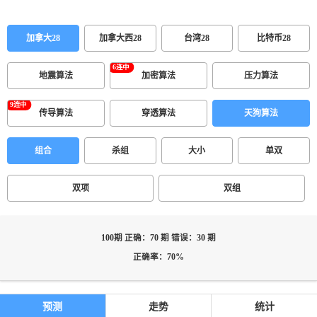
加拿大28
加拿大西28
台湾28
比特币28
地震算法
加密算法
压力算法
传导算法
穿透算法
天狗算法
组合
杀组
大小
单双
双项
双组
100期 正确：70 期 错误：30 期
正确率：70%
预测
走势
统计