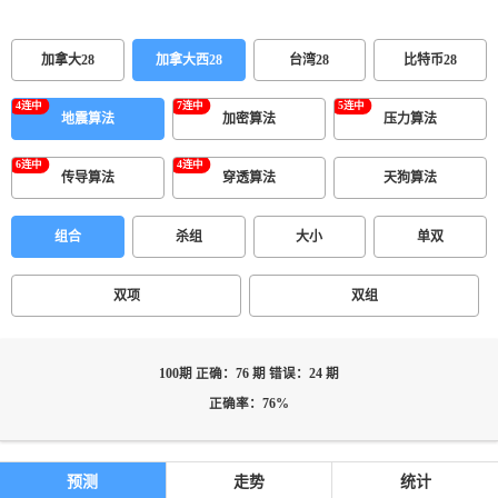
加拿大28
加拿大西28
台湾28
比特币28
地震算法
加密算法
压力算法
传导算法
穿透算法
天狗算法
组合
杀组
大小
单双
双项
双组
100期 正确：76 期 错误：24 期
正确率：76%
预测
走势
统计