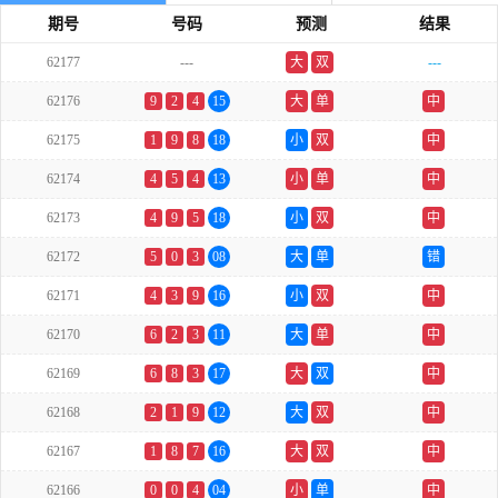
期号
号码
预测
结果
62177
---
大
双
---
62176
9
2
4
15
大
单
中
62175
1
9
8
18
小
双
中
62174
4
5
4
13
小
单
中
62173
4
9
5
18
小
双
中
62172
5
0
3
08
大
单
错
62171
4
3
9
16
小
双
中
62170
6
2
3
11
大
单
中
62169
6
8
3
17
大
双
中
62168
2
1
9
12
大
双
中
62167
1
8
7
16
大
双
中
62166
0
0
4
04
小
单
中