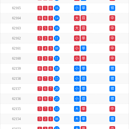
62165
9
1
6
16
小
单
错
62164
6
6
2
14
大
双
中
62163
2
5
9
16
大
双
中
62162
5
2
4
11
小
单
中
62161
1
4
3
08
小
单
中
62160
1
3
7
11
小
单
中
62159
6
6
6
18
小
单
错
62158
6
7
2
15
小
双
错
62157
7
6
7
20
小
单
错
62156
9
9
7
25
小
双
错
62155
5
7
1
13
大
单
中
62154
5
2
1
08
大
单
错