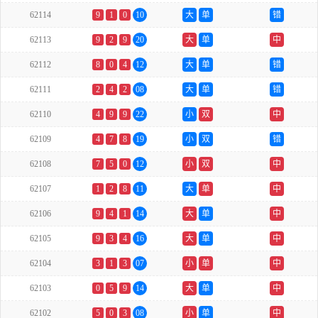
62114
9
1
0
10
大
单
错
62113
9
2
9
20
大
单
中
62112
8
0
4
12
大
单
错
62111
2
4
2
08
大
单
错
62110
4
9
9
22
小
双
中
62109
4
7
8
19
小
双
错
62108
7
5
0
12
小
双
中
62107
1
2
8
11
大
单
中
62106
9
4
1
14
大
单
中
62105
9
3
4
16
大
单
中
62104
3
1
3
07
小
单
中
62103
0
5
9
14
大
单
中
62102
5
0
3
08
小
单
中