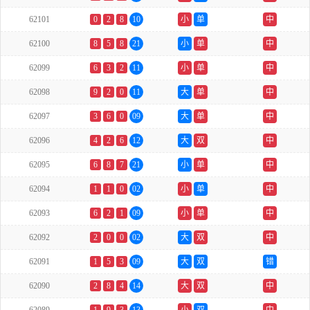
62101
0
2
8
10
小
单
中
62100
8
5
8
21
小
单
中
62099
6
3
2
11
小
单
中
62098
9
2
0
11
大
单
中
62097
3
6
0
09
大
单
中
62096
4
2
6
12
大
双
中
62095
6
8
7
21
小
单
中
62094
1
1
0
02
小
单
中
62093
6
2
1
09
小
单
中
62092
2
0
0
02
大
双
中
62091
1
5
3
09
大
双
错
62090
2
8
4
14
大
双
中