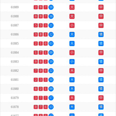
61889
2
9
7
18
大
中
61888
0
9
7
16
大
中
61887
5
3
3
11
小
中
61886
3
8
1
12
大
错
61885
2
1
0
03
大
错
61884
1
7
1
09
小
中
61883
9
8
2
19
小
错
61882
7
9
6
22
大
中
61881
2
3
5
10
大
错
61880
6
2
1
09
大
错
61879
3
7
7
17
大
中
61878
0
7
6
13
大
错