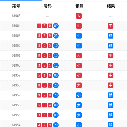
期号
号码
预测
结果
61965
---
大
---
单
61964
1
8
0
09
小
中
61963
8
8
9
25
小
错
61962
5
6
5
16
小
错
61961
9
5
1
15
大
中
61960
3
8
1
12
小
中
61959
5
1
0
06
小
中
61958
8
5
7
20
大
中
61957
9
2
9
20
小
错
61956
5
0
4
09
大
错
61955
3
5
1
09
大
错
61954
4
7
9
20
小
错