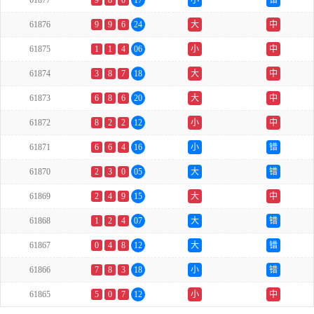
61877
9
8
0
17
小
错
61876
9
9
6
24
大
中
61875
1
1
4
06
小
中
61874
3
8
7
18
大
中
61873
6
8
6
20
大
中
61872
8
2
2
12
小
中
61871
6
6
4
16
小
错
61870
2
3
0
05
大
错
61869
2
4
9
15
大
中
61868
1
2
4
07
大
错
61867
0
4
8
12
大
错
61866
7
8
3
18
小
错
61865
5
0
7
12
小
中