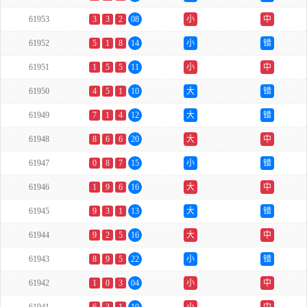
61953
3
3
2
08
小
中
61952
5
1
8
14
小
错
61951
1
5
5
11
小
中
61950
4
5
1
10
大
错
61949
7
1
4
12
大
错
61948
8
6
6
20
大
中
61947
0
8
7
15
小
错
61946
1
9
6
16
大
中
61945
9
3
1
13
大
错
61944
9
2
5
16
大
中
61943
8
9
5
22
小
错
61942
1
0
3
04
小
中