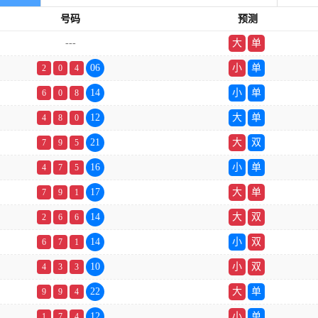
号码
预测
---
大
单
06
小
单
2
0
4
14
小
单
6
0
8
12
大
单
4
8
0
21
大
双
7
9
5
16
小
单
4
7
5
17
大
单
7
9
1
14
大
双
2
6
6
14
小
双
6
7
1
10
小
双
4
3
3
22
大
单
9
9
4
12
小
单
1
7
4