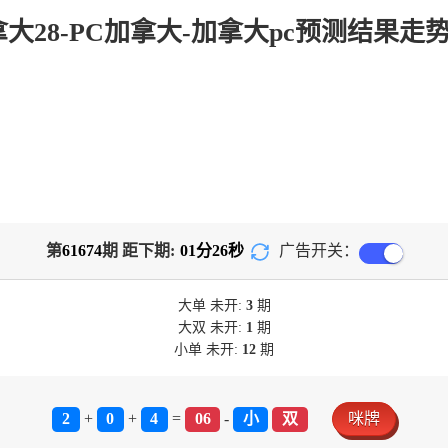
第
61674
期 距下期:
01
分
26
秒
广告开关：
大单
未开:
3
期
大双
未开:
1
期
小单
未开:
12
期
2
+
0
+
4
=
06
-
小
双
咪牌