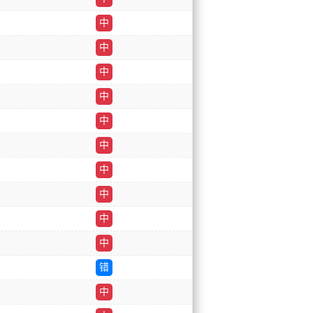
中
中
中
中
中
中
中
中
中
中
错
中