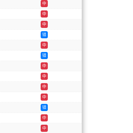
中
中
中
错
中
错
中
中
中
中
错
中
中