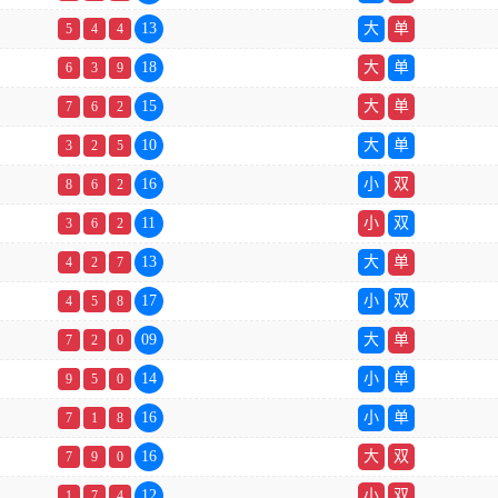
13
大
单
5
4
4
18
大
单
6
3
9
15
大
单
7
6
2
10
大
单
3
2
5
16
小
双
8
6
2
11
小
双
3
6
2
13
大
单
4
2
7
17
小
双
4
5
8
09
大
单
7
2
0
14
小
单
9
5
0
16
小
单
7
1
8
16
大
双
7
9
0
12
小
双
1
7
4