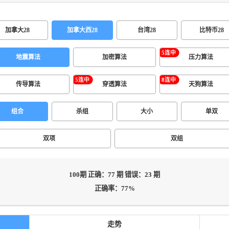
加拿大28
加拿大西28
台湾28
比特币28
地震算法
加密算法
压力算法
传导算法
穿透算法
天狗算法
组合
杀组
大小
单双
双项
双组
100期 正确：77 期 错误：23 期
正确率：77%
走势