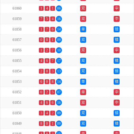
61860
1
4
1
06
双
中
61859
7
5
4
16
双
中
61858
1
7
6
14
单
错
61857
0
8
1
09
双
错
61856
1
2
7
10
双
中
61855
4
6
7
17
双
错
61854
2
8
3
13
双
错
61853
6
0
8
14
单
错
61852
0
2
5
07
单
中
61851
4
6
6
16
双
中
61850
3
4
2
09
双
错
61849
8
0
1
09
双
错