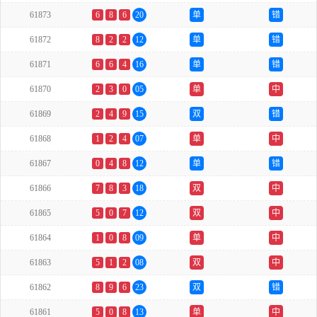
61873
6
8
6
20
单
错
61872
8
2
2
12
单
错
61871
6
6
4
16
单
错
61870
2
3
0
05
单
中
61869
2
4
9
15
双
错
61868
1
2
4
07
单
中
61867
0
4
8
12
单
错
61866
7
8
3
18
双
中
61865
5
0
7
12
双
中
61864
1
0
8
09
单
中
61863
5
1
2
08
双
中
61862
8
9
6
23
双
错
61861
5
0
8
13
单
中