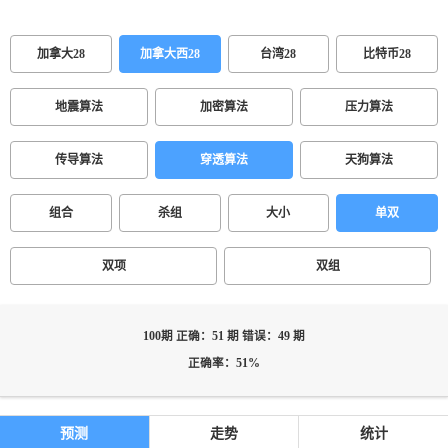
加拿大28
加拿大西28
台湾28
比特币28
地震算法
加密算法
压力算法
传导算法
穿透算法
天狗算法
组合
杀组
大小
单双
双项
双组
100期 正确：51 期 错误：49 期
正确率：51%
预测
走势
统计