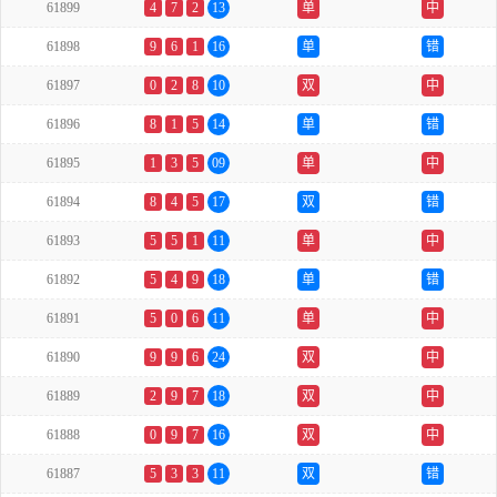
61899
4
7
2
13
单
中
61898
9
6
1
16
单
错
61897
0
2
8
10
双
中
61896
8
1
5
14
单
错
61895
1
3
5
09
单
中
61894
8
4
5
17
双
错
61893
5
5
1
11
单
中
61892
5
4
9
18
单
错
61891
5
0
6
11
单
中
61890
9
9
6
24
双
中
61889
2
9
7
18
双
中
61888
0
9
7
16
双
中
61887
5
3
3
11
双
错