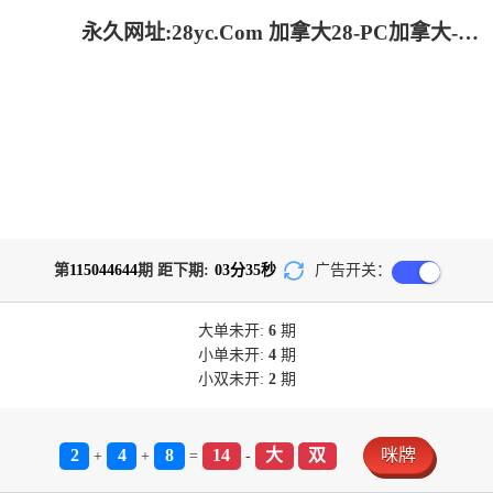
永久网址:28yc.Com 加拿大28-PC加拿大-加拿大pc预测结果走势|加拿大28预测开奖官网咪牌|飞飞28加拿大在线预测
第
115044644
期 距下期:
03
分
35
秒
广告开关：
大单
未开:
6
期
小单
未开:
4
期
小双
未开:
2
期
2
4
8
14
大
双
咪牌
+
+
=
-