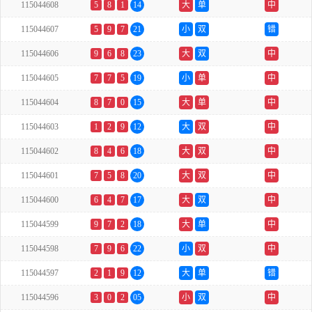
115044608
5
8
1
14
大
单
中
115044607
5
9
7
21
小
双
错
115044606
9
6
8
23
大
双
中
115044605
7
7
5
19
小
单
中
115044604
8
7
0
15
大
单
中
115044603
1
2
9
12
大
双
中
115044602
8
4
6
18
大
双
中
115044601
7
5
8
20
大
双
中
115044600
6
4
7
17
大
双
中
115044599
9
7
2
18
大
单
中
115044598
7
9
6
22
小
双
中
115044597
2
1
9
12
大
单
错
115044596
3
0
2
05
小
双
中