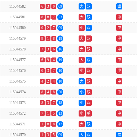
115044582
6
3
0
09
大
双
错
115044581
8
8
7
23
大
双
中
115044580
0
2
7
09
小
双
中
115044579
9
1
8
18
大
双
中
115044578
7
3
6
16
大
双
中
115044577
6
9
4
19
大
双
中
115044576
0
3
7
10
小
双
中
115044575
4
2
4
10
大
双
中
115044574
8
4
8
20
小
双
中
115044573
8
3
7
18
小
双
中
115044572
7
1
5
13
小
单
中
115044571
1
8
8
17
大
双
中
115044570
1
3
5
09
大
双
错