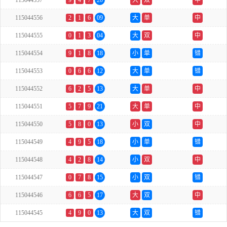
115044557
9
4
7
20
大
双
中
115044556
2
1
6
09
大
单
中
115044555
0
1
3
04
大
双
中
115044554
9
1
8
18
小
单
错
115044553
0
6
6
12
大
单
错
115044552
6
2
5
13
大
单
中
115044551
5
7
9
21
大
单
中
115044550
5
8
0
13
小
双
中
115044549
4
9
5
18
小
单
错
115044548
4
2
8
14
小
双
中
115044547
0
7
8
15
小
双
错
115044546
6
6
5
17
大
双
中
115044545
4
9
0
13
大
双
错