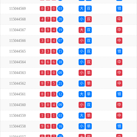
115044569
0
3
0
03
大
双
错
115044568
4
7
9
20
小
双
中
115044567
6
9
4
19
大
双
中
115044566
3
0
4
07
小
双
中
115044565
3
3
9
15
小
双
错
115044564
6
6
6
18
小
双
中
115044563
8
1
0
09
小
单
中
115044562
9
7
5
21
小
单
中
115044561
8
1
3
12
大
单
错
115044560
5
0
4
09
小
双
中
115044559
1
1
1
03
大
单
中
115044558
9
6
1
16
小
单
错