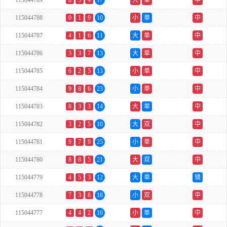
115044789
8
5
4
17
大
单
中
115044788
0
1
9
10
小
单
中
115044787
4
1
6
11
大
单
中
115044786
3
3
7
13
大
单
中
115044785
6
2
5
13
小
单
中
115044784
9
8
6
23
小
单
中
115044783
8
3
3
14
大
单
中
115044782
3
2
5
10
大
双
中
115044781
9
7
9
25
小
单
中
115044780
8
8
5
21
大
双
中
115044779
4
5
3
12
大
单
错
115044778
7
3
8
18
小
双
中
115044777
4
4
2
10
小
单
中