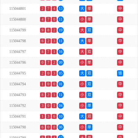
115044801
2
7
4
13
大
单
中
115044800
4
7
0
11
小
单
中
115044799
9
8
2
19
大
双
中
115044798
6
2
3
11
大
单
中
115044797
8
7
1
16
大
双
中
115044796
0
7
2
09
小
单
中
115044795
2
0
3
05
大
双
错
115044794
1
0
0
01
小
双
中
115044793
8
2
1
11
小
双
中
115044792
3
0
1
04
小
单
中
115044791
1
3
6
10
大
双
中
115044790
6
0
0
06
小
单
中