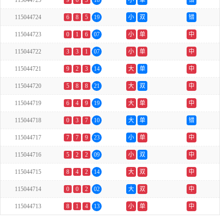
115044725
9
6
3
18
小
单
错
115044724
6
8
5
19
小
双
错
115044723
0
1
6
07
小
单
中
115044722
3
3
1
07
小
单
中
115044721
9
2
3
14
大
单
中
115044720
5
8
8
21
大
双
中
115044719
6
4
9
19
大
单
中
115044718
0
3
7
10
大
单
错
115044717
7
7
9
23
小
单
中
115044716
5
2
2
09
小
双
中
115044715
8
4
2
14
大
双
中
115044714
0
0
2
02
大
双
中
115044713
8
1
4
13
小
单
中