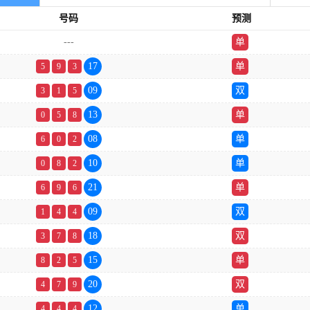
号码
预测
---
单
17
单
5
9
3
09
双
3
1
5
13
单
0
5
8
08
单
6
0
2
10
单
0
8
2
21
单
6
9
6
09
双
1
4
4
18
双
3
7
8
15
单
8
2
5
20
双
4
7
9
12
单
4
4
4