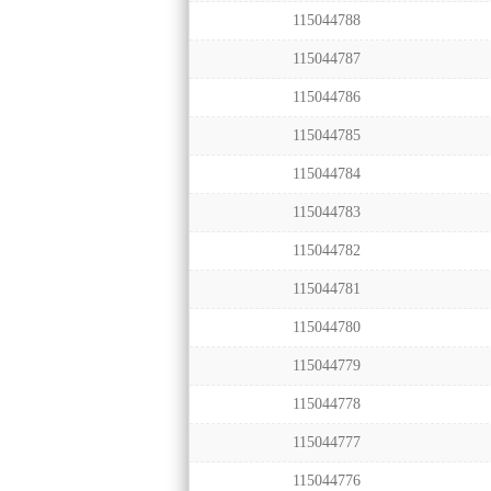
115044788
115044787
115044786
115044785
115044784
115044783
115044782
115044781
115044780
115044779
115044778
115044777
115044776