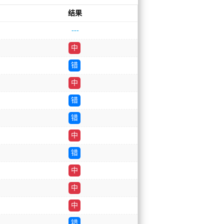
结果
---
中
错
中
错
错
中
错
中
中
中
错