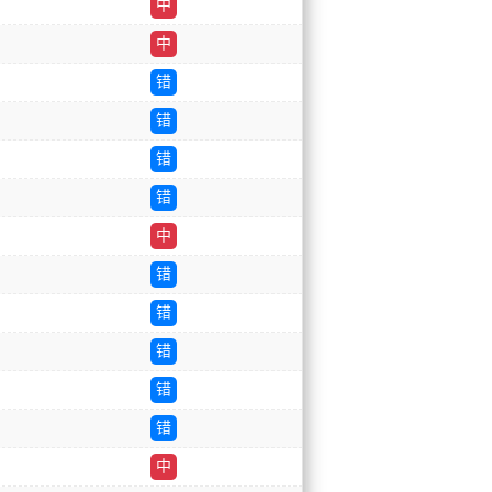
中
中
错
错
错
错
中
错
错
错
错
错
中