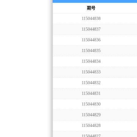
期号
115044838
115044837
115044836
115044835
115044834
115044833
115044832
115044831
115044830
115044829
115044828
115044827