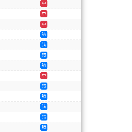
中
中
中
错
错
错
错
中
错
错
错
错
错