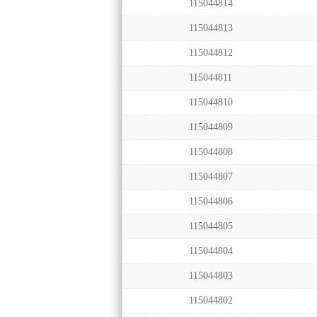
115044814
115044813
115044812
115044811
115044810
115044809
115044808
115044807
115044806
115044805
115044804
115044803
115044802