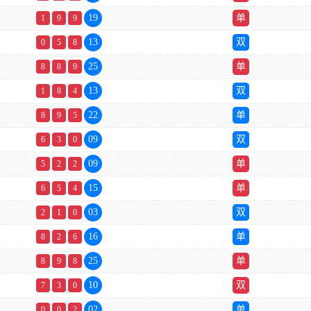
19
单
1
9
9
13
双
0
5
8
25
单
8
8
9
13
双
1
8
4
22
单
8
9
5
09
双
6
3
0
09
单
5
2
2
15
单
6
5
4
03
双
2
1
0
16
单
8
2
6
25
单
8
9
8
10
双
7
3
0
02
单
0
0
2