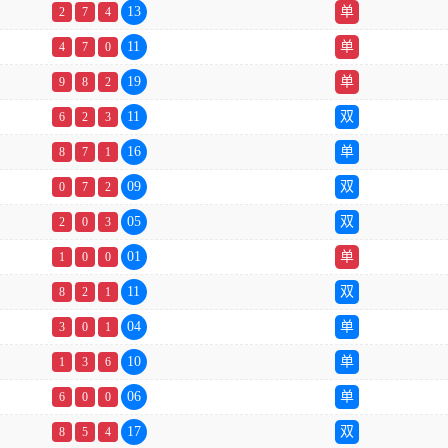
13
单
2
7
4
11
单
4
7
0
19
单
9
8
2
11
双
6
2
3
16
单
8
7
1
09
双
0
7
2
05
双
2
0
3
01
单
1
0
0
11
双
8
2
1
04
单
3
0
1
10
单
1
3
6
06
单
6
0
0
17
双
8
5
4