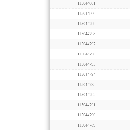
115044801
115044800
115044799
115044798
115044797
115044796
115044795
115044794
115044793
115044792
115044791
115044790
115044789