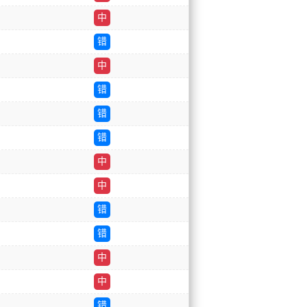
中
错
中
错
错
错
中
中
错
错
中
中
错