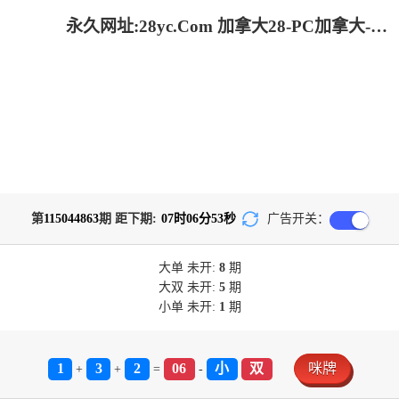
永久网址:28yc.Com 加拿大28-PC加拿大-加拿大pc预测结果走势|加拿大28预测开奖官网咪牌|飞飞28加拿大在线预测
第
115044863
期 距下期:
07
时
06
分
53
秒
广告开关：
大单
未开:
8
期
大双
未开:
5
期
小单
未开:
1
期
1
3
2
06
小
双
咪牌
+
+
=
-