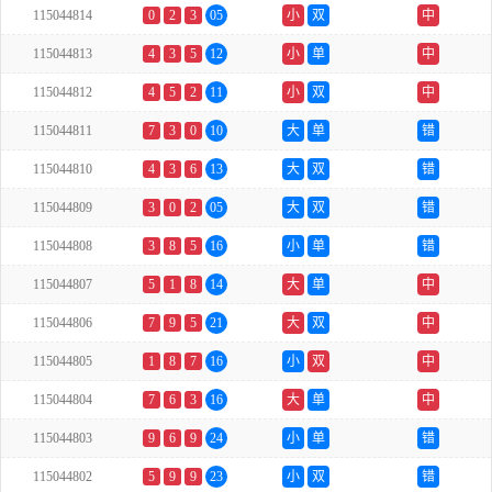
115044814
0
2
3
05
小
双
中
115044813
4
3
5
12
小
单
中
115044812
4
5
2
11
小
双
中
115044811
7
3
0
10
大
单
错
115044810
4
3
6
13
大
双
错
115044809
3
0
2
05
大
双
错
115044808
3
8
5
16
小
单
错
115044807
5
1
8
14
大
单
中
115044806
7
9
5
21
大
双
中
115044805
1
8
7
16
小
双
中
115044804
7
6
3
16
大
单
中
115044803
9
6
9
24
小
单
错
115044802
5
9
9
23
小
双
错