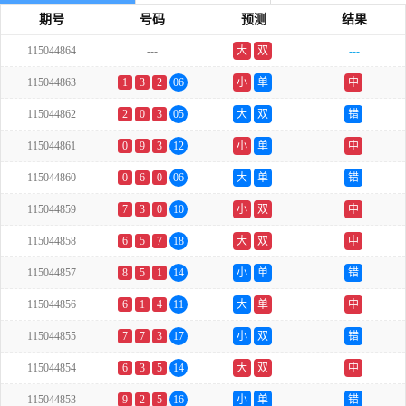
期号
号码
预测
结果
115044864
---
大
双
---
115044863
1
3
2
06
小
单
中
115044862
2
0
3
05
大
双
错
115044861
0
9
3
12
小
单
中
115044860
0
6
0
06
大
单
错
115044859
7
3
0
10
小
双
中
115044858
6
5
7
18
大
双
中
115044857
8
5
1
14
小
单
错
115044856
6
1
4
11
大
单
中
115044855
7
7
3
17
小
双
错
115044854
6
3
5
14
大
双
中
115044853
9
2
5
16
小
单
错