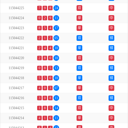
115044225
7
9
8
24
双
中
115044224
0
2
9
11
单
中
115044223
8
5
4
17
单
中
115044222
2
1
2
05
双
错
115044221
2
4
4
10
单
错
115044220
2
8
0
10
双
中
115044219
0
8
5
13
双
错
115044218
5
5
0
10
单
错
115044217
4
0
3
07
单
中
115044216
3
0
8
11
双
错
115044215
1
8
5
14
双
中
115044214
4
1
6
11
单
中