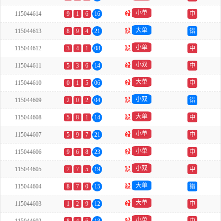
小单
115044614
9
1
6
16
殺
中
大单
115044613
8
9
4
21
殺
错
小单
115044612
3
4
1
08
殺
中
小双
115044611
5
3
6
14
殺
中
大单
115044610
0
1
5
06
殺
中
小双
115044609
2
0
2
04
殺
错
大单
115044608
5
8
1
14
殺
中
小单
115044607
5
9
7
21
殺
中
小单
115044606
9
6
8
23
殺
中
小双
115044605
7
7
5
19
殺
中
大单
115044604
8
7
0
15
殺
错
大单
115044603
1
2
9
12
殺
中
小单