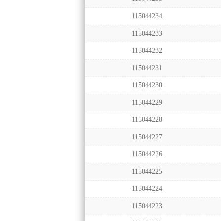
115044234
115044233
115044232
115044231
115044230
115044229
115044228
115044227
115044226
115044225
115044224
115044223