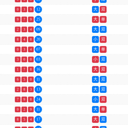
12
大
双
0
3
9
25
大
单
9
7
9
09
大
双
2
3
4
20
小
双
8
4
8
07
大
单
0
3
4
03
小
双
3
0
0
16
大
双
1
7
8
11
大
双
6
5
0
13
大
双
2
8
3
24
小
双
7
9
8
11
大
单
0
2
9
17
大
双
8
5
4