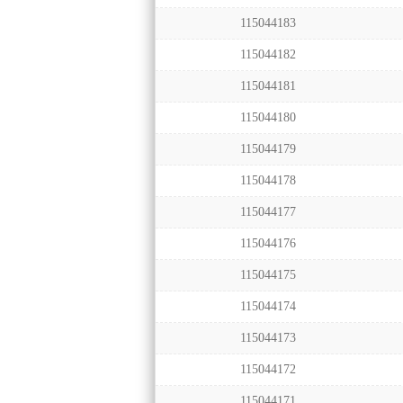
115044183
115044182
115044181
115044180
115044179
115044178
115044177
115044176
115044175
115044174
115044173
115044172
115044171