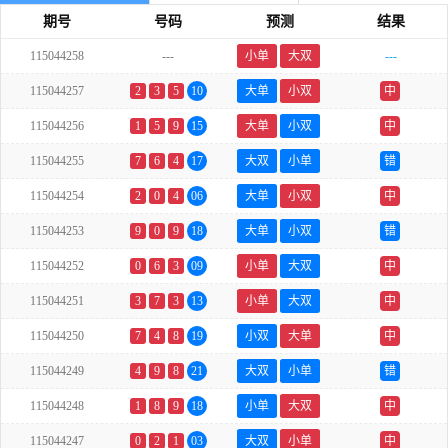
期号
号码
预测
结果
115044258
---
小单
大双
---
115044257
2
3
5
10
大单
小双
中
115044256
1
5
9
15
大单
小双
中
115044255
7
6
4
17
大双
小单
错
115044254
2
0
4
06
大单
小双
中
115044253
9
0
9
18
大单
小双
错
115044252
0
6
3
09
小单
大双
中
115044251
3
7
3
13
小单
大双
中
115044250
7
4
8
19
小双
大单
中
115044249
4
9
8
21
大双
小单
错
115044248
1
8
9
18
小单
大双
中
115044247
0
2
1
03
大双
小单
中