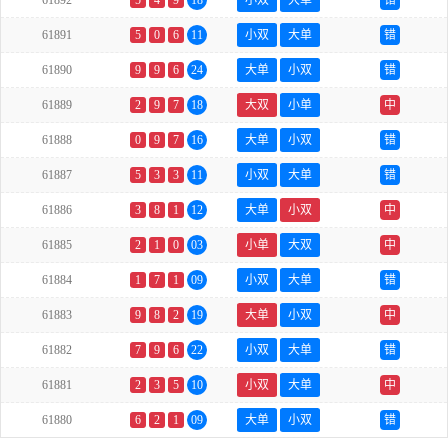
61892
5
4
9
18
小双
大单
错
61891
5
0
6
11
小双
大单
错
61890
9
9
6
24
大单
小双
错
61889
2
9
7
18
大双
小单
中
61888
0
9
7
16
大单
小双
错
61887
5
3
3
11
小双
大单
错
61886
3
8
1
12
大单
小双
中
61885
2
1
0
03
小单
大双
中
61884
1
7
1
09
小双
大单
错
61883
9
8
2
19
大单
小双
中
61882
7
9
6
22
小双
大单
错
61881
2
3
5
10
小双
大单
中
61880
6
2
1
09
大单
小双
错