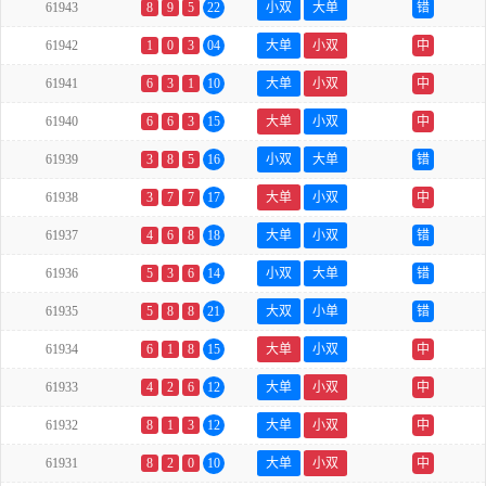
61943
8
9
5
22
小双
大单
错
61942
1
0
3
04
大单
小双
中
61941
6
3
1
10
大单
小双
中
61940
6
6
3
15
大单
小双
中
61939
3
8
5
16
小双
大单
错
61938
3
7
7
17
大单
小双
中
61937
4
6
8
18
大单
小双
错
61936
5
3
6
14
小双
大单
错
61935
5
8
8
21
大双
小单
错
61934
6
1
8
15
大单
小双
中
61933
4
2
6
12
大单
小双
中
61932
8
1
3
12
大单
小双
中
61931
8
2
0
10
大单
小双
中