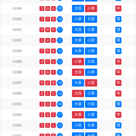
61904
3
0
6
09
大双
小单
中
61903
3
7
0
10
小单
大双
错
61902
9
8
0
17
大双
小单
错
61901
1
4
6
11
大单
小双
错
61900
7
0
6
13
大单
小双
错
61899
4
7
2
13
小单
大双
中
61898
9
6
1
16
大双
小单
中
61897
0
2
8
10
大单
小双
中
61896
8
1
5
14
大双
小单
中
61895
1
3
5
09
大单
小双
错
61894
8
4
5
17
大单
小双
中
61893
5
5
1
11
小双
大单
错