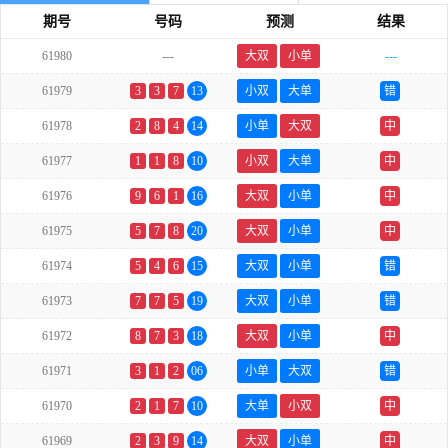
期号
号码
预测
结果
61980
---
大双
小单
---
61979
3
3
7
13
小双
大单
错
61978
2
8
4
14
小单
大双
中
61977
1
1
8
10
小双
大单
中
61976
9
6
1
16
大双
小单
中
61975
5
7
8
20
大双
小单
中
61974
5
4
6
15
大双
小单
错
61973
7
7
5
19
大双
小单
错
61972
8
7
3
18
大双
小单
中
61971
3
1
2
06
小单
大双
错
61970
2
1
7
10
大单
小双
中
61969
2
3
9
14
大双
小单
中