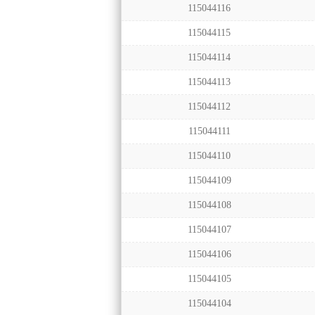
115044116
115044115
115044114
115044113
115044112
115044111
115044110
115044109
115044108
115044107
115044106
115044105
115044104