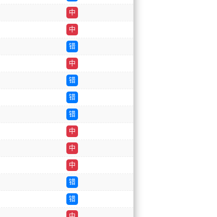
中
中
错
中
错
错
错
中
中
中
错
错
中