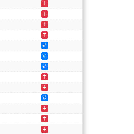
中
中
中
中
错
错
错
中
中
错
中
中
中