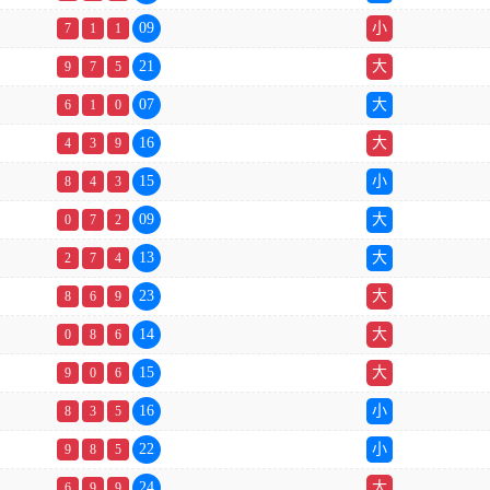
09
小
7
1
1
21
大
9
7
5
07
大
6
1
0
16
大
4
3
9
15
小
8
4
3
09
大
0
7
2
13
大
2
7
4
23
大
8
6
9
14
大
0
8
6
15
大
9
0
6
16
小
8
3
5
22
小
9
8
5
24
大
6
9
9