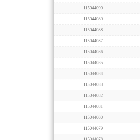
115044090
115044089
115044088
115044087
115044086
115044085
115044084
115044083
115044082
115044081
115044080
115044079
115044078