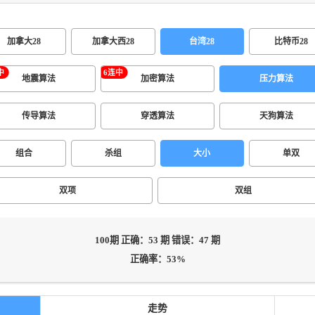
加拿大28
加拿大西28
台湾28
比特币28
地震算法
加密算法
压力算法
传导算法
穿透算法
天狗算法
组合
杀组
大小
单双
双项
双组
100期 正确：53 期 错误：47 期
正确率：53%
走势