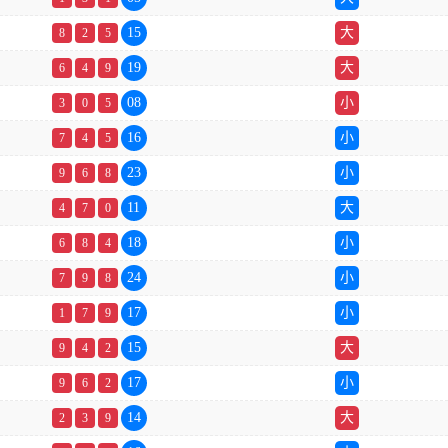
15
大
8
2
5
19
大
6
4
9
08
小
3
0
5
16
小
7
4
5
23
小
9
6
8
11
大
4
7
0
18
小
6
8
4
24
小
7
9
8
17
小
1
7
9
15
大
9
4
2
17
小
9
6
2
14
大
2
3
9