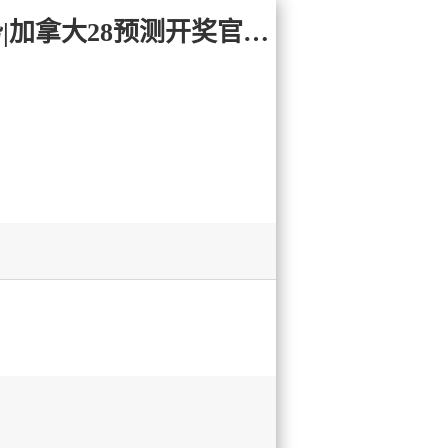
永久网址:28yc.Com 加拿大28-PC加拿大-加拿大pc预测结果走势|加拿大28预测开奖官网咪牌|飞飞28加拿大在线预测