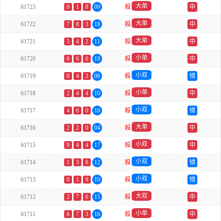
大单
61723
0
1
8
09
殺
中
大单
61722
7
8
3
18
殺
中
大单
61721
5
4
2
11
殺
中
小单
61720
6
6
6
18
殺
中
小双
61719
0
4
2
06
殺
错
小单
61718
2
4
4
10
殺
中
小双
61717
4
6
0
10
殺
错
大单
61716
2
2
0
04
殺
中
小双
61715
9
4
4
17
殺
中
小双
61714
1
3
8
12
殺
错
小双
61713
0
1
9
10
殺
错
大双
61712
2
7
6
15
殺
中
小单
61711
6
7
3
16
殺
中