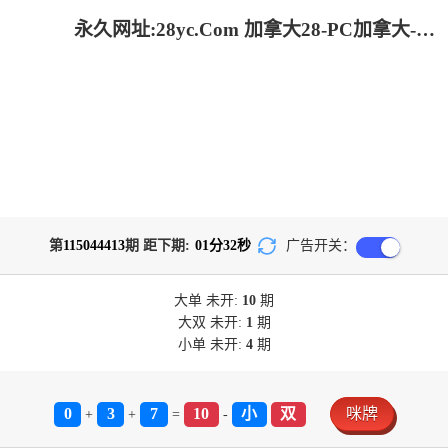
永久网址:28yc.Com 加拿大28-PC加拿大-加拿大pc预测结果走势|加拿大28预测开奖官网咪牌|飞飞28加拿大在线预测
第
115044413
期 距下期:
01
分
32
秒
广告开关：
大单
未开:
10
期
大双
未开:
1
期
小单
未开:
4
期
0
3
7
10
小
双
咪牌
+
+
=
-