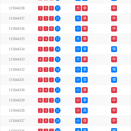
115044338
7
8
0
15
大
单
中
115044337
3
5
5
13
大
单
中
115044336
5
1
9
15
小
单
中
115044335
0
4
9
13
大
单
中
115044334
5
2
7
14
小
单
错
115044333
4
6
1
11
大
单
中
115044332
8
3
3
14
小
单
错
115044331
7
8
2
17
小
双
错
115044330
8
4
3
15
小
单
中
115044329
6
3
3
12
小
单
中
115044328
2
4
5
11
小
双
中
115044327
5
8
5
18
小
双
中