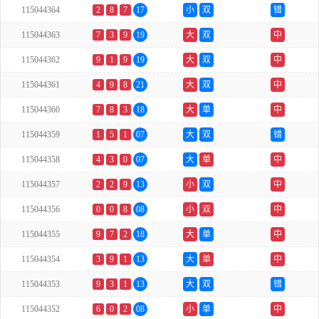
115044364
2
8
7
17
小
双
错
115044363
7
3
9
19
大
双
中
115044362
9
1
9
19
大
双
中
115044361
4
9
8
21
大
双
中
115044360
7
8
3
18
大
单
中
115044359
1
5
1
07
大
双
错
115044358
4
3
0
07
大
单
中
115044357
2
2
9
13
小
双
中
115044356
0
0
8
08
小
双
中
115044355
9
7
2
18
大
单
中
115044354
3
9
1
13
大
单
中
115044353
9
3
1
13
大
双
错
115044352
6
0
2
08
小
单
中