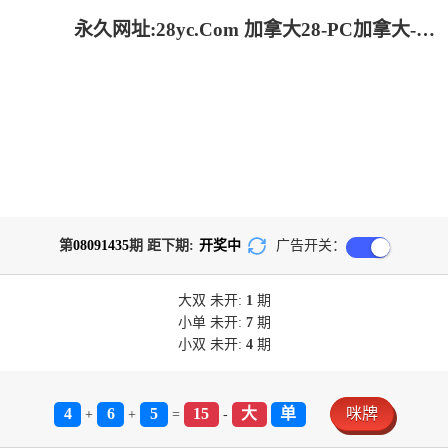
永久网址:28yc.Com 加拿大28-PC加拿大-加拿大pc预测结果走势|加拿大28预测开奖官网咪牌|飞飞28加拿大在线预测
第
08091435
期 距下期:
开奖中
广告开关：
大双
未开:
1
期
小单
未开:
7
期
小双
未开:
4
期
4
6
5
15
大
单
咪牌
+
+
=
-