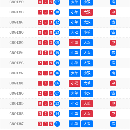
08091399
0
2
5
07
大单
小双
错
08091398
7
9
2
18
小单
大双
中
08091397
2
7
3
12
小单
大双
错
08091396
8
7
8
23
大双
小单
错
08091395
0
6
3
09
小单
大双
中
08091394
4
7
8
19
小单
大双
错
08091393
2
8
9
19
小单
大双
错
08091392
5
3
8
16
大单
小双
错
08091391
1
4
1
06
小双
大单
中
08091390
2
4
1
07
大单
小双
错
08091389
9
9
5
23
小双
大单
中
08091388
5
7
2
14
小单
大双
中
08091387
3
9
9
21
小单
大双
错