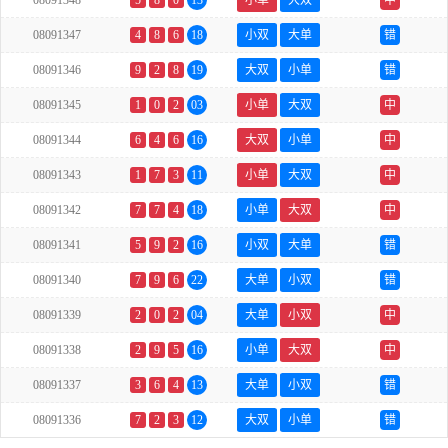
08091348
5
8
0
13
小单
大双
中
08091347
4
8
6
18
小双
大单
错
08091346
9
2
8
19
大双
小单
错
08091345
1
0
2
03
小单
大双
中
08091344
6
4
6
16
大双
小单
中
08091343
1
7
3
11
小单
大双
中
08091342
7
7
4
18
小单
大双
中
08091341
5
9
2
16
小双
大单
错
08091340
7
9
6
22
大单
小双
错
08091339
2
0
2
04
大单
小双
中
08091338
2
9
5
16
小单
大双
中
08091337
3
6
4
13
大单
小双
错
08091336
7
2
3
12
大双
小单
错