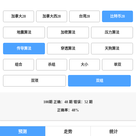
加拿大28
加拿大西28
台湾28
比特币28
地震算法
加密算法
压力算法
传导算法
穿透算法
天狗算法
组合
杀组
大小
单双
双项
双组
100期 正确：48 期 错误：52 期
正确率：48%
预测
走势
统计